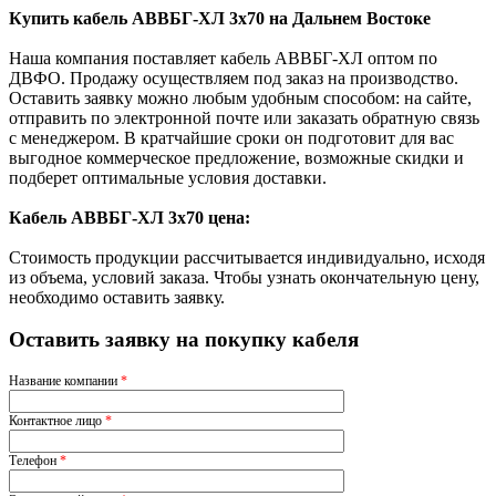
Купить кабель АВВБГ-ХЛ 3х70 на Дальнем Востоке
Наша компания поставляет кабель АВВБГ-ХЛ оптом по
ДВФО. Продажу осуществляем под заказ на производство.
Оставить заявку можно любым удобным способом: на сайте,
отправить по электронной почте или заказать обратную связь
с менеджером. В кратчайшие сроки он подготовит для вас
выгодное коммерческое предложение, возможные скидки и
подберет оптимальные условия доставки.
Кабель АВВБГ-ХЛ 3х70 цена:
Стоимость продукции рассчитывается индивидуально, исходя
из объема, условий заказа. Чтобы узнать окончательную цену,
необходимо оставить заявку.
Оставить заявку на покупку кабеля
Название компании
*
Контактное лицо
*
Телефон
*