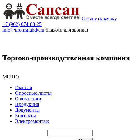
Оставить заявку
+7 (962) 674-88-25
info@promsnabdv.ru
(Нажми для звонка)
Торгово-производственная компания
МЕНЮ
Главная
Опросные листы
О компании
Продукция
Документы
Контакты
Электромонтаж