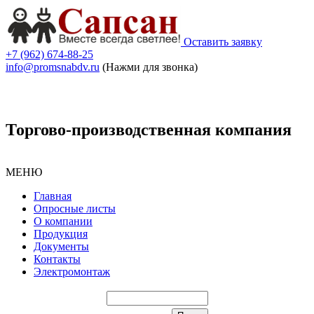
Оставить заявку
+7 (962) 674-88-25
info@promsnabdv.ru
(Нажми для звонка)
Торгово-производственная компания
МЕНЮ
Главная
Опросные листы
О компании
Продукция
Документы
Контакты
Электромонтаж