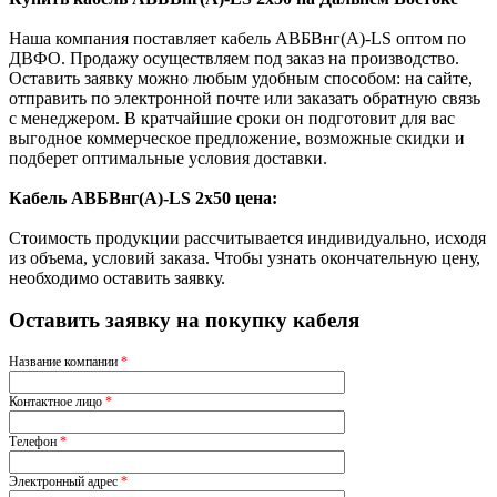
Наша компания поставляет кабель АВБВнг(А)-LS оптом по
ДВФО. Продажу осуществляем под заказ на производство.
Оставить заявку можно любым удобным способом: на сайте,
отправить по электронной почте или заказать обратную связь
с менеджером. В кратчайшие сроки он подготовит для вас
выгодное коммерческое предложение, возможные скидки и
подберет оптимальные условия доставки.
Кабель АВБВнг(A)-LS 2х50 цена:
Стоимость продукции рассчитывается индивидуально, исходя
из объема, условий заказа. Чтобы узнать окончательную цену,
необходимо оставить заявку.
Оставить заявку на покупку кабеля
Название компании
*
Контактное лицо
*
Телефон
*
Электронный адрес
*