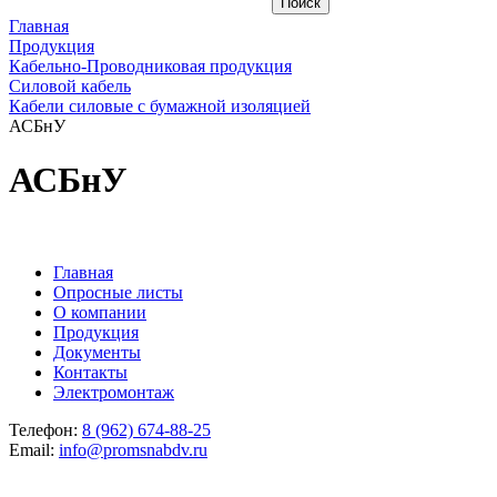
Главная
Продукция
Кабельно-Проводниковая продукция
Силовой кабель
Кабели силовые с бумажной изоляцией
АСБнУ
АСБнУ
Главная
Опросные листы
О компании
Продукция
Документы
Контакты
Электромонтаж
Телефон:
8 (962) 674-88-25
Email:
info@promsnabdv.ru