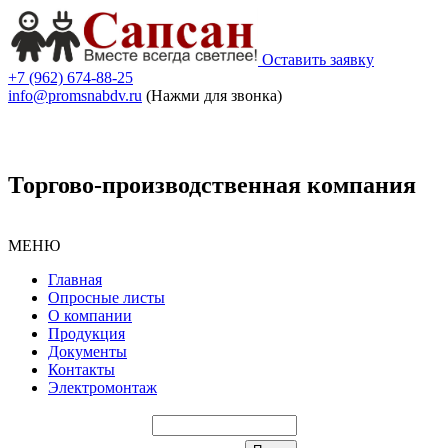
Оставить заявку
+7 (962) 674-88-25
info@promsnabdv.ru
(Нажми для звонка)
Торгово-производственная компания
МЕНЮ
Главная
Опросные листы
О компании
Продукция
Документы
Контакты
Электромонтаж