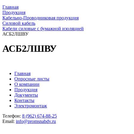
Главная
Продукция
Кабельно-Проводниковая продукция
Силовой кабель
Кабели силовые с бумажной изоляцией
АСБ2ЛШВУ
АСБ2ЛШВУ
Главная
Опросные листы
О компании
Продукция
Документы
Контакты
Электромонтаж
Телефон:
8 (962) 674-88-25
Email:
info@promsnabdv.ru