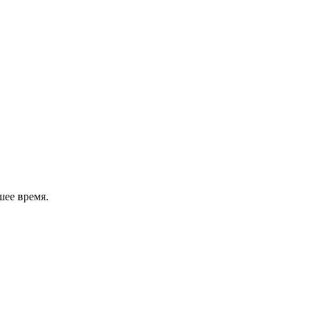
шее время.