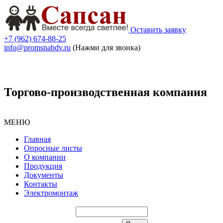
Оставить заявку
+7 (962) 674-88-25
info@promsnabdv.ru
(Нажми для звонка)
Торгово-производственная компания
МЕНЮ
Главная
Опросные листы
О компании
Продукция
Документы
Контакты
Электромонтаж