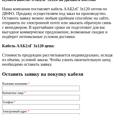
Наша компания поставляет кабель ААБ2лГ 3х120 оптом по
ДВФО. Продажу осуществляем под заказ на производство.
Оставить заявку можно любым удобным способом: на сайте,
отправить по электронной почте или заказать обратную связь
с менеджером. В кратчайшие сроки он подготовит для вас
выгодное коммерческое предложение, возможные скидки и
подберет оптимальные условия доставки.
Кабель ААБ2лГ 3х120 цена:
Стоимость продукции рассчитывается индивидуально, исходя
из объема, условий заказа. Чтобы узнать окончательную цену,
необходимо оставить заявку.
Оставить заявку на покупку кабеля
Название компании
*
Контактное лицо
*
Телефон
*
Электронный адрес
*