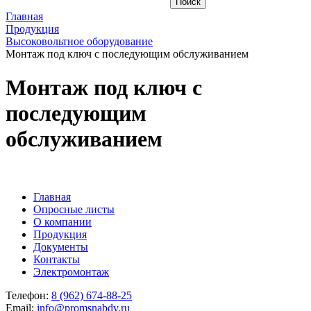
Главная
Продукция
Высоковольтное оборудование
Монтаж под ключ с последующим обслуживанием
Монтаж под ключ с
последующим
обслуживанием
Главная
Опросные листы
О компании
Продукция
Документы
Контакты
Электромонтаж
Телефон:
8 (962) 674-88-25
Email:
info@promsnabdv.ru