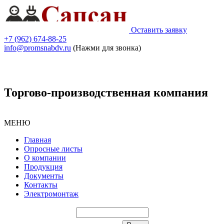
Оставить заявку
+7 (962) 674-88-25
info@promsnabdv.ru
(Нажми для звонка)
Торгово-производственная компания
МЕНЮ
Главная
Опросные листы
О компании
Продукция
Документы
Контакты
Электромонтаж